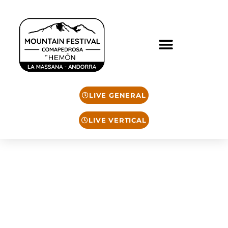
LIVE GENERAL
LIVE VERTICAL