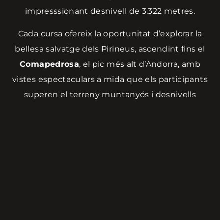
impresssionant desnivell de 3.322 metres.
Cada cursa ofereix la oportunitat d’explorar la
bellesa salvatge dels Pirineus, ascendint fins el
Comapedrosa
, el pic més alt d’Andorra, amb
vistes espectaculars a mida que els participants
superen el terreny muntanyós i desnivells
vertiginosos.