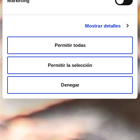
Marketing
Mostrar detalles
Permitir todas
Permitir la selección
Denegar