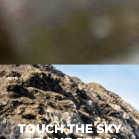
TOUCH THE SKY