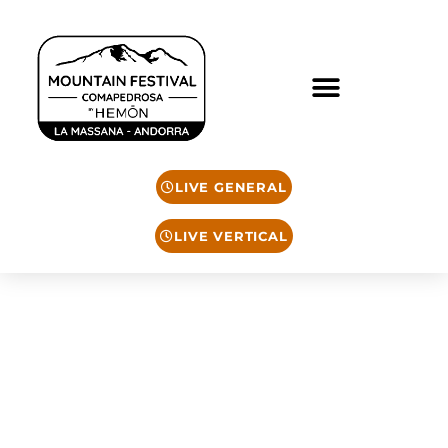
LIVE GENERAL
LIVE VERTICAL