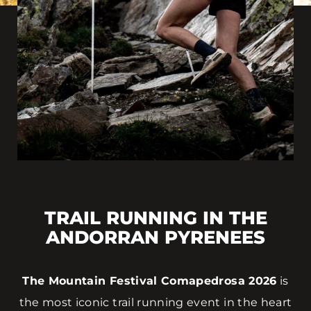
TRAIL RUNNING IN THE
ANDORRAN PYRENEES
The Mountain Festival Comapedrosa 2026
is
the most iconic trail running event in the heart