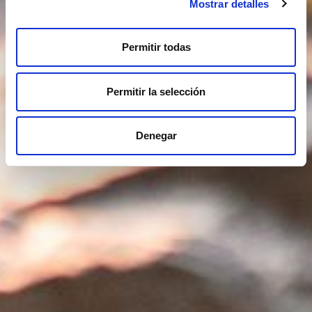
Mostrar detalles
Permitir todas
Permitir la selección
Denegar