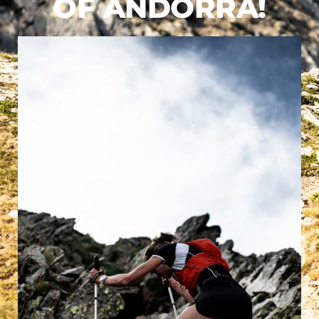
OF ANDORRA!