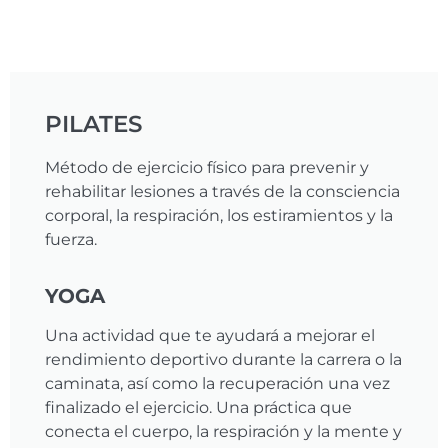
PILATES
Método de ejercicio físico para prevenir y
rehabilitar lesiones a través de la consciencia
corporal, la respiración, los estiramientos y la
fuerza.
YOGA
Una actividad que te ayudará a mejorar el
rendimiento deportivo durante la carrera o la
caminata, así como la recuperación una vez
finalizado el ejercicio. Una práctica que
conecta el cuerpo, la respiración y la mente y