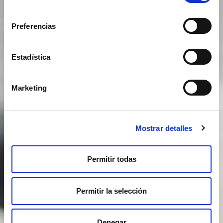
consentimiento
Preferencias
Estadística
Marketing
Mostrar detalles
Permitir todas
Permitir la selección
Denegar