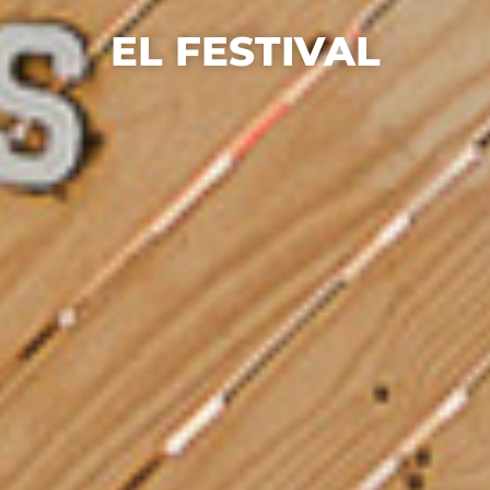
EL FESTIVAL