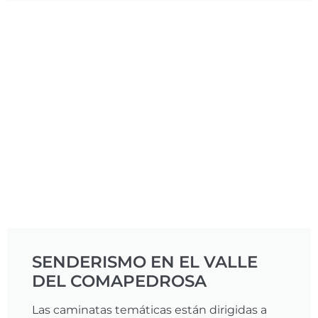
SENDERISMO EN EL VALLE
DEL COMAPEDROSA
Las caminatas temáticas están dirigidas a