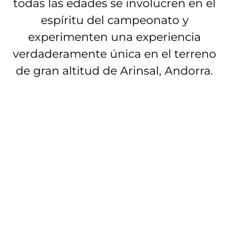
todas las edades se involucren en el
espíritu del campeonato y
experimenten una experiencia
verdaderamente única en el terreno
de gran altitud de Arinsal, Andorra.