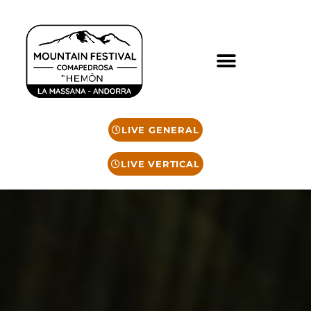
LIVE GENERAL
LIVE VERTICAL