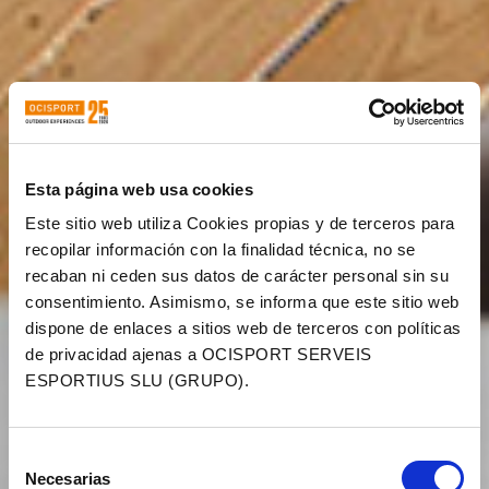
Esta página web usa cookies
Este sitio web utiliza Cookies propias y de terceros para
recopilar información con la finalidad técnica, no se
recaban ni ceden sus datos de carácter personal sin su
consentimiento. Asimismo, se informa que este sitio web
dispone de enlaces a sitios web de terceros con políticas
de privacidad ajenas a OCISPORT SERVEIS
ESPORTIUS SLU (GRUPO).
Selección
Necesarias
de