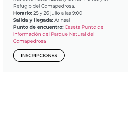
Refugio del Comapedrosa.
Horario:
25 y 26 julio a las 9:00
Salida y llegada:
Arinsal
Punto de encuentro:
Caseta Punto de
información del Parque Natural del
Comapedrosa
INSCRIPCIONES