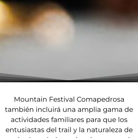
Mountain Festival Comapedrosa
también incluirá una amplia gama de
actividades familiares para que los
entusiastas del trail y la naturaleza de